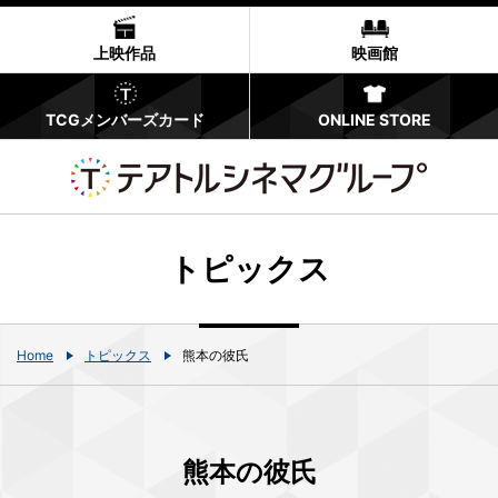
上映作品
映画館
TCGメンバーズカード
ONLINE STORE
トピックス
Home
トピックス
熊本の彼氏
熊本の彼氏