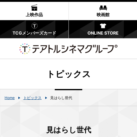
上映作品
映画館
TCGメンバーズカード
ONLINE STORE
トピックス
Home
トピックス
見はらし世代
見はらし世代