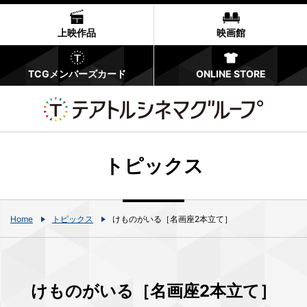
上映作品
映画館
TCGメンバーズカード
ONLINE STORE
トピックス
Home
トピックス
けものがいる［名画座2本立て］
けものがいる［名画座2本立て］