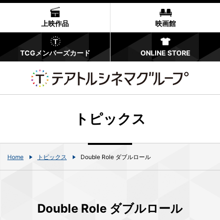
上映作品
映画館
TCGメンバーズカード
ONLINE STORE
トピックス
Home
トピックス
Double Role ダブルロール
Double Role ダブルロール