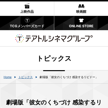
上映作品
映画館
TCGメンバーズカード
ONLINE STORE
トピックス
Home
トピックス
劇場版「彼女のくちづけ 感染するリビドー」
劇場版「彼女のくちづけ 感染するリ