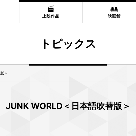
上映作品
映画館
トピックス
替版＞
JUNK WORLD＜日本語吹替版＞