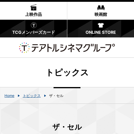
上映作品
映画館
TCGメンバーズカード
ONLINE STORE
トピックス
Home
トピックス
ザ・セル
ザ・セル