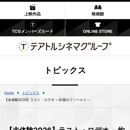
上映作品
映画館
TCGメンバーズカード
ONLINE STORE
トピックス
Home
トピックス
【未体験2026】ラスト・ロデオ ～約束のフィールド～