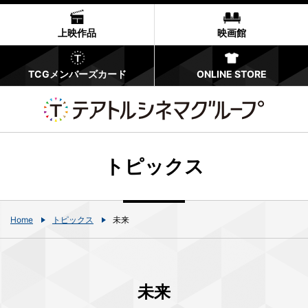
上映作品
映画館
TCGメンバーズカード
ONLINE STORE
トピックス
Home
トピックス
未来
未来