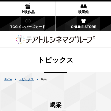
上映作品
映画館
TCGメンバーズカード
ONLINE STORE
トピックス
Home
トピックス
喝采
喝采