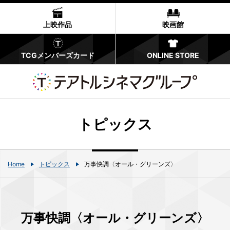
上映作品
映画館
TCGメンバーズカード
ONLINE STORE
トピックス
Home
トピックス
万事快調〈オール・グリーンズ〉
万事快調〈オール・グリーンズ〉