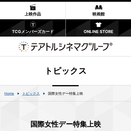
上映作品
映画館
TCGメンバーズカード
ONLINE STORE
トピックス
Home
トピックス
国際女性デー特集上映
国際女性デー特集上映