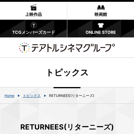
上映作品
映画館
TCGメンバーズカード
ONLINE STORE
トピックス
Home
トピックス
RETURNEES(リターニーズ)
RETURNEES(リターニーズ)