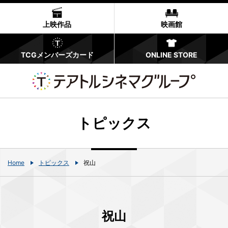
上映作品
映画館
TCGメンバーズカード
ONLINE STORE
トピックス
Home
トピックス
祝山
祝山