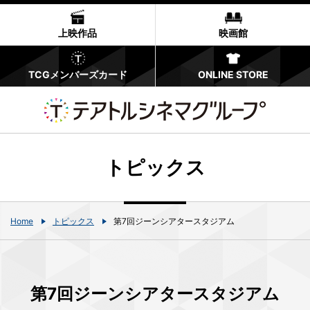
上映作品
映画館
TCGメンバーズカード
ONLINE STORE
トピックス
Home
トピックス
第7回ジーンシアタースタジアム
第7回ジーンシアタースタジアム