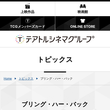
上映作品
映画館
TCGメンバーズカード
ONLINE STORE
トピックス
Home
トピックス
ブリング・ハー・バック
ブリング・ハー・バック