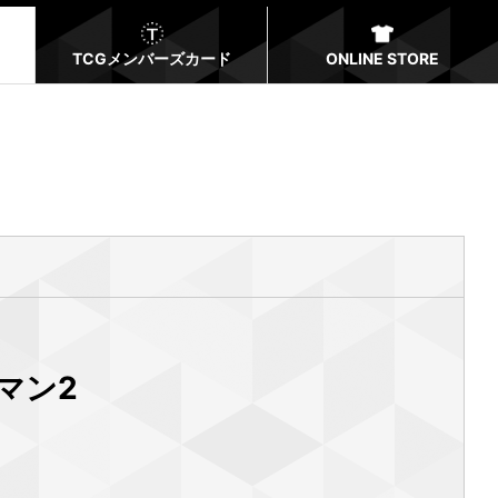
TCGメンバーズカード
ONLINE STORE
ーマン2