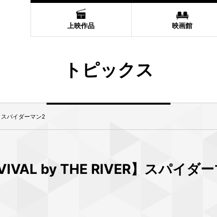
上映作品
映画館
トピックス
VER】スパイダーマン2
VIVAL by THE RIVER】スパイダ