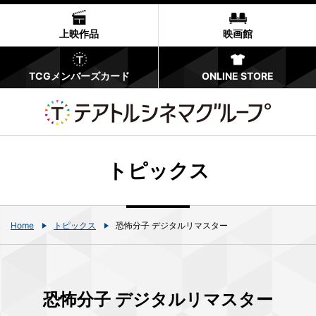
上映作品
映画館
TCGメンバーズカード
ONLINE STORE
トピックス
Home
トピックス
恐怖分子 デジタルリマスター
恐怖分子 デジタルリマスター