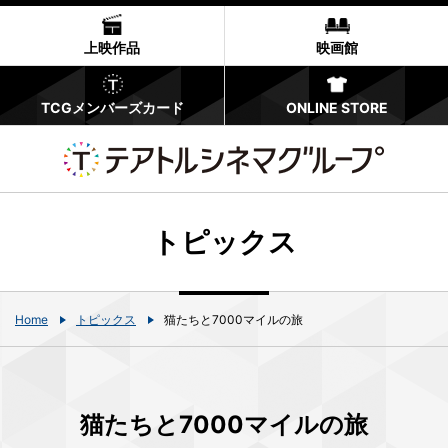
上映作品
映画館
TCGメンバーズカード
ONLINE STORE
トピックス
Home
トピックス
猫たちと7000マイルの旅
猫たちと7000マイルの旅