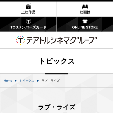
上映作品
映画館
TCGメンバーズカード
ONLINE STORE
トピックス
Home
トピックス
ラブ・ライズ
ラブ・ライズ