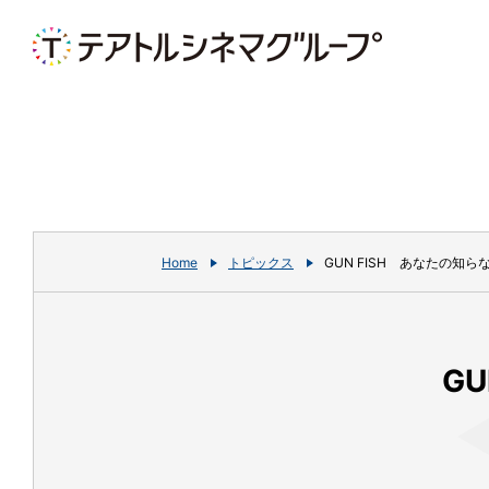
Home
トピックス
GUN FISH あなたの知
G