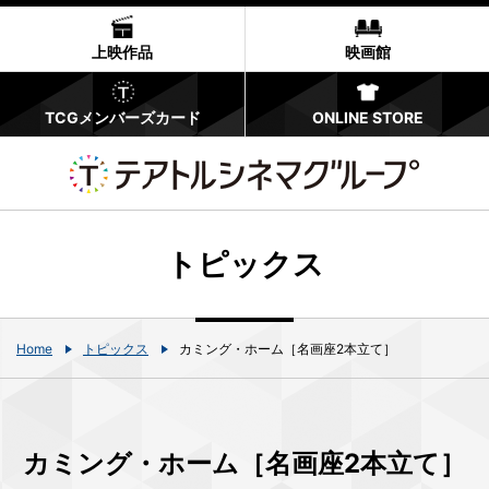
上映作品
映画館
TCGメンバーズカード
ONLINE STORE
トピックス
Home
トピックス
カミング・ホーム［名画座2本立て］
カミング・ホーム［名画座2本立て］