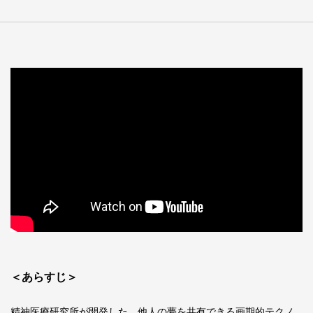
＜あらすじ＞
精神医療研究所が開発した、他人の夢を共有できる画期的テクノ