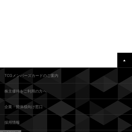
TCGメンバーズカードのご案内
株主優待をご利用の方へ
企業・団体様向け窓口
採用情報