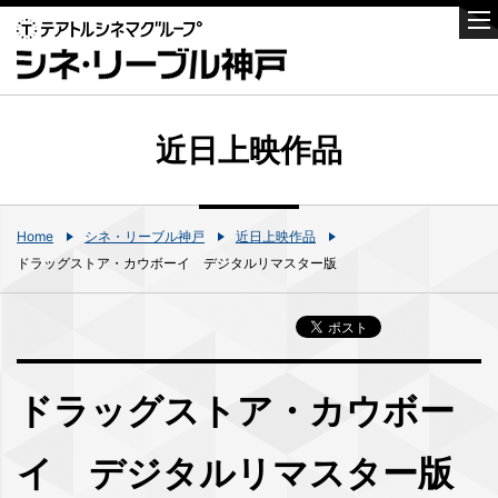
近日上映作品
Home
シネ・リーブル神戸
近日上映作品
ドラッグストア・カウボーイ デジタルリマスター版
ドラッグストア・カウボー
イ デジタルリマスター版