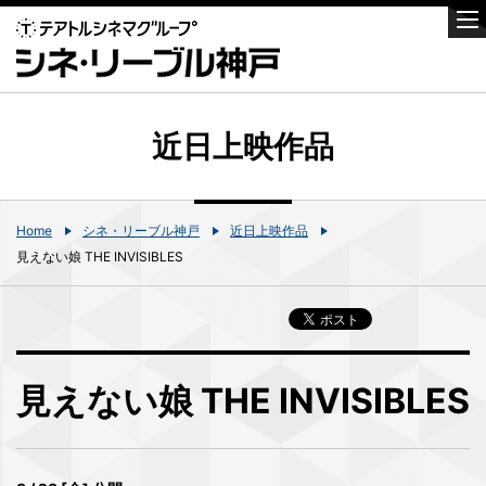
近日上映作品
Home
シネ・リーブル神戸
近日上映作品
見えない娘 THE INVISIBLES
見えない娘 THE INVISIBLES