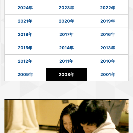
2024年
2023年
2022年
2021年
2020年
2019年
2018年
2017年
2016年
2015年
2014年
2013年
2012年
2011年
2010年
2009年
2008年
2001年