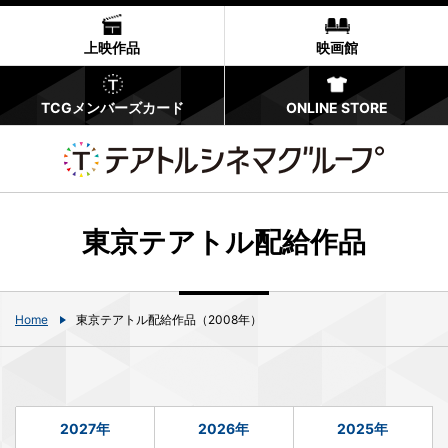
上映作品
映画館
TCGメンバーズカード
ONLINE STORE
東京テアトル配給作品
Home
東京テアトル配給作品（2008年）
2027年
2026年
2025年