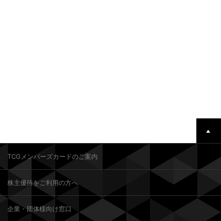
TCGメンバーズカードのご案内
株主優待をご利用の方へ
企業・団体様向け窓口