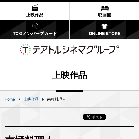
上映作品
映画館
TCGメンバーズカード
ONLINE STORE
上映作品
Home
上映作品
南極料理人