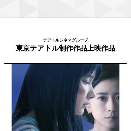
テアトルシネマグループ
東京テアトル制作作品上映作品