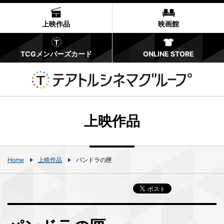
上映作品
映画館
TCGメンバーズカード
ONLINE STORE
上映作品
Home
上映作品
パンドラの匣