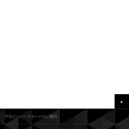
TCGメンバーズカードのご案内