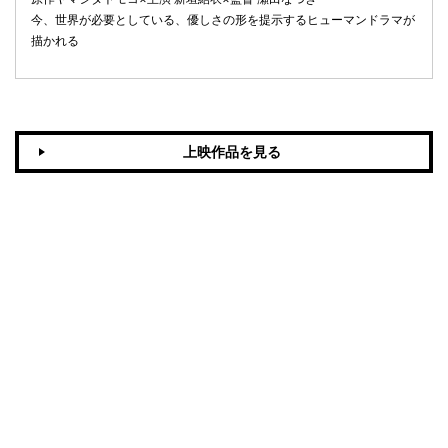
今、世界が必要としている、優しさの形を提示するヒューマンドラマが
描かれる
上映作品を見る