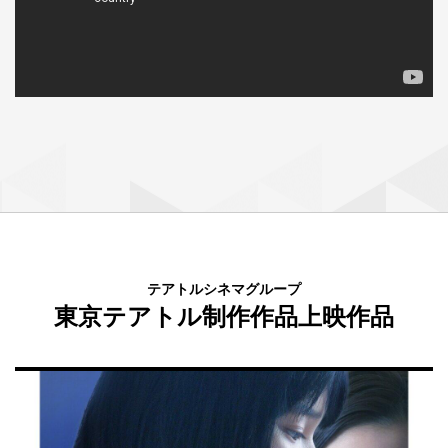
テアトルシネマグループ
東京テアトル制作作品上映作品