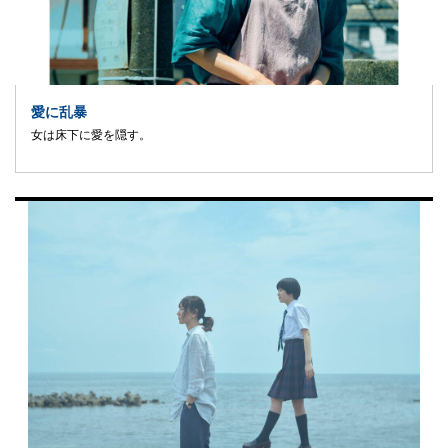
愛に乱暴
女は床下に愛を隠す。