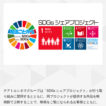
テアトルシネマグループは「SDGs シェアプロジェクト」が行う取
り組みに賛同するとともに、同プロジェクトが提供する作品を映
画館で上映することで、映画をご覧になられるお客様とともに、