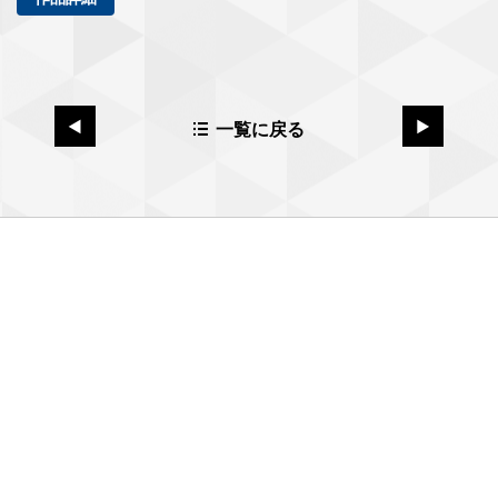
一覧に戻る