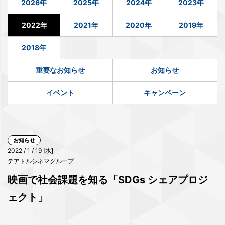
2026年
2025年
2024年
2023年
2022年
2021年
2020年
2019年
2018年
重要なお知らせ
お知らせ
イベント
キャンペーン
お知らせ
2022 / 1 / 19 [水]
テアトルシネマグループ
映画で社会課題を知る「SDGs シェアプロジ
ェクト」