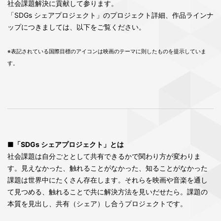
社会課題解決に貢献して参ります。
「SDGs シェアプロジェクト」のプロジェクト詳細、作品ラインナ
ップにつきましては、以下をご覧ください。
※表記されている国際目標のアイコンは映画のテーマに則したものを提示していま
す。
■「SDGs シェアプロジェクト」とは
社会課題は自分ごととして共有できるかで関わり方が変わりま
す。見えなかった、触れることがなかった、知ることがなかった
課題は世界中にたくさん存在します。それらを映画や音楽を通し
て見つめる、触れることで共に解決方法を見いだせたら。課題の
本質を見出し、共有（シェア）し合うプロジェクトです。