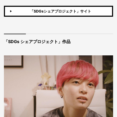
「SDGsシェアプロジェクト」サイト
「SDGs シェアプロジェクト」作品