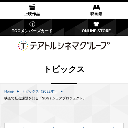
上映作品
映画館
TCGメンバーズカード
ONLINE STORE
トピックス
Home
トピックス（2022年）
映画で社会課題を知る「SDGs シェアプロジェクト」