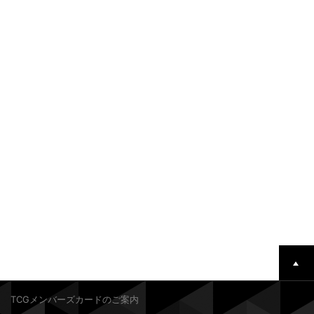
TCGメンバーズカードのご案内