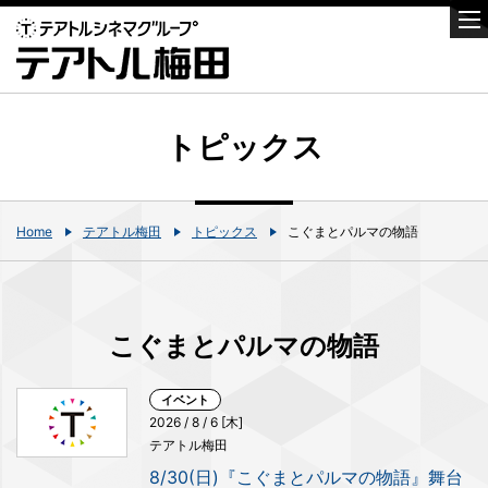
トピックス
Home
テアトル梅田
トピックス
こぐまとパルマの物語
こぐまとパルマの物語
イベント
2026 / 8 / 6 [木]
テアトル梅田
8/30(日)『こぐまとパルマの物語』舞台