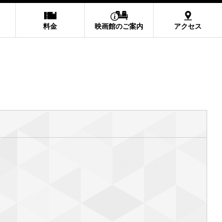
料金
映画館のご案内
アクセス