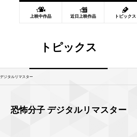
上映中作品
近日上映作品
トピックス
トピックス
 デジタルリマスター
恐怖分子 デジタルリマスター