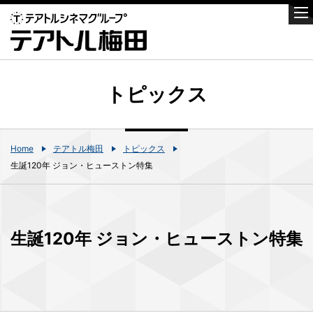
トピックス
Home
テアトル梅田
トピックス
生誕120年 ジョン・ヒューストン特集
生誕120年 ジョン・ヒューストン特集