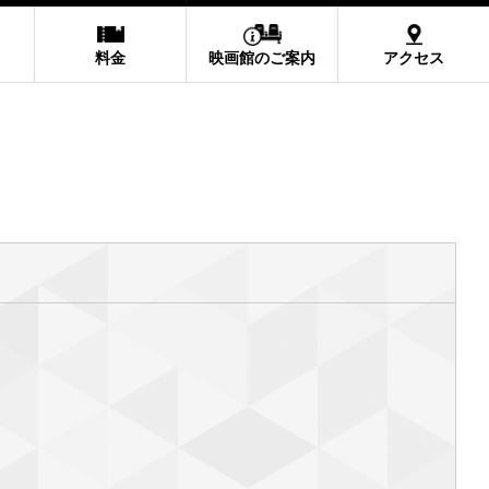
料金
映画館のご案内
アクセス