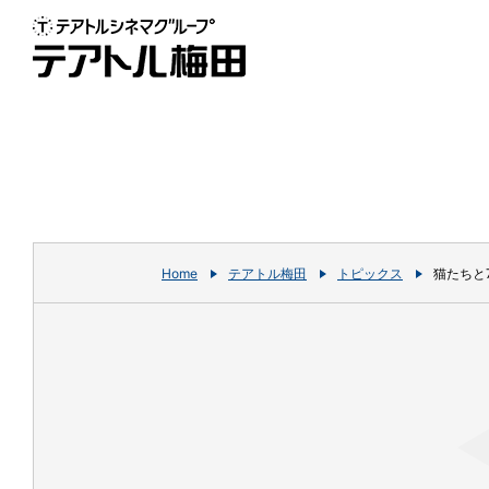
Home
テアトル梅田
トピックス
猫たちと