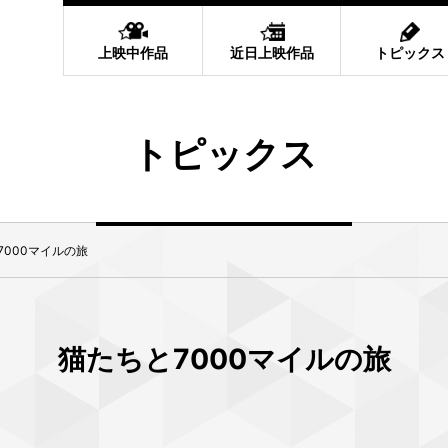
上映中作品
近日上映作品
トピックス
トピックス
7000マイルの旅
猫たちと7000マイルの旅