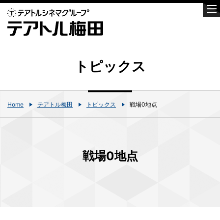
トピックス
Home
テアトル梅田
トピックス
戦場0地点
戦場0地点