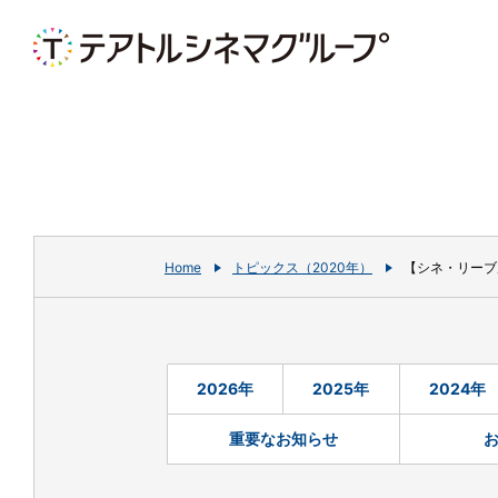
Home
トピックス（2020年）
【シネ・リーブ
2026年
2025年
2024年
重要なお知らせ