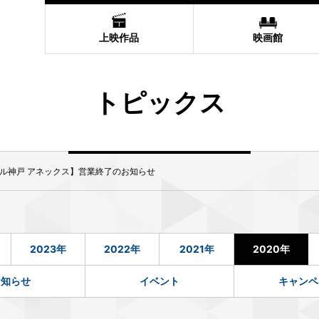
上映作品
映画館
トピックス
ル神戸 アネックス】営業終了のお知らせ
2023年
2022年
2021年
2020年
お知らせ
イベント
キャンペ