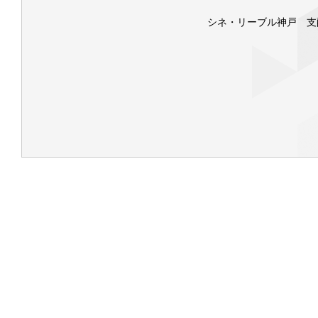
シネ・リーブル神戸 支