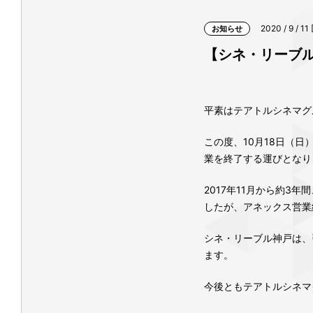
2020 / 9 / 11
お知らせ
【シネ・リーブル
平素はテアトルシネマグ
この度、10月18日（
業を終了する運びとなり
2017年11月から約3
したが、アネックス営業
シネ・リーブル神戸は、
ます。
今後ともテアトルシネマ