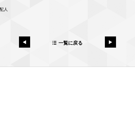
配人
一覧に戻る