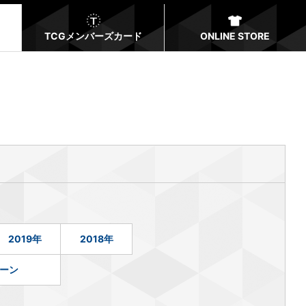
TCGメンバーズカード
ONLINE STORE
2019年
2018年
ーン