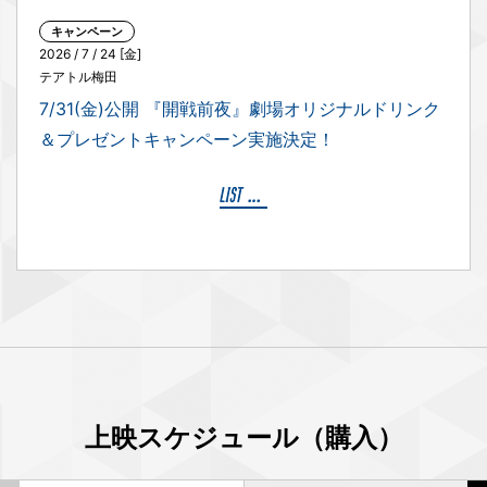
キャンペーン
2026 / 7 / 24 [金]
テアトル梅田
7/31(金)公開 『開戦前夜』劇場オリジナルドリンク
＆プレゼントキャンペーン実施決定！
上映スケジュール（購入）