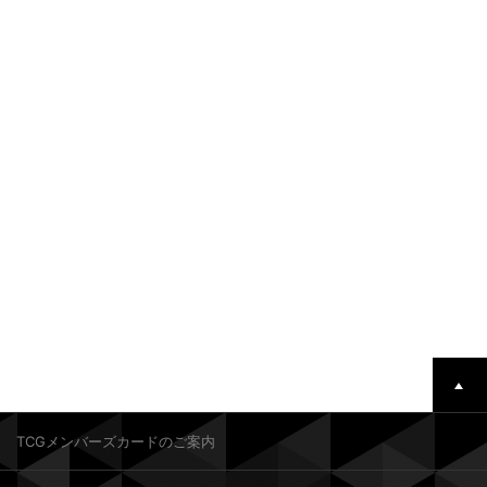
TCGメンバーズカードのご案内