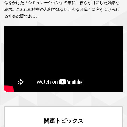
命をかけた「シミュレーション」の末に、彼らが目にした残酷な
結末。これは戦時中の悲劇ではない。今なお我々に突きつけられ
る社会の闇である。
関連トピックス