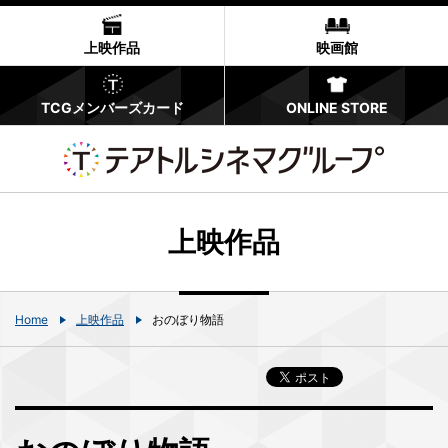
上映作品
映画館
TCGメンバーズカード
ONLINE STORE
上映作品
Home
上映作品
おのぼり物語