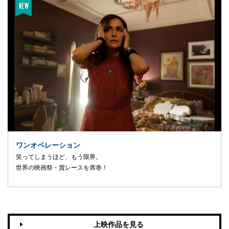
ワンオペレーション
笑ってしまうほど、もう限界。
世界の映画祭・賞レースを席巻！
上映作品を見る