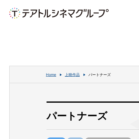
Home
上映作品
パートナーズ
パートナーズ