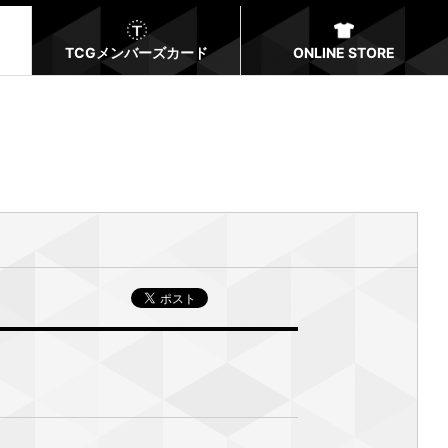
TCGメンバーズカード
ONLINE STORE