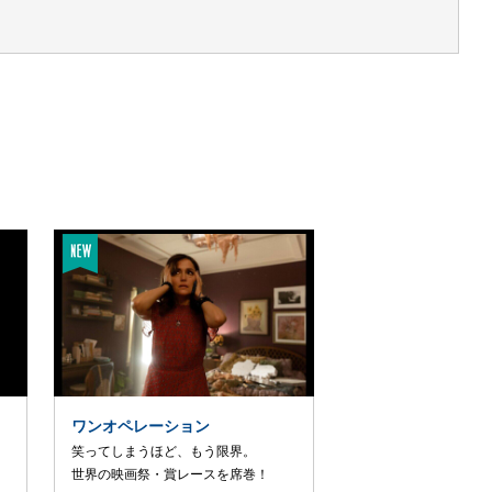
ワンオペレーション
笑ってしまうほど、もう限界。
世界の映画祭・賞レースを席巻！