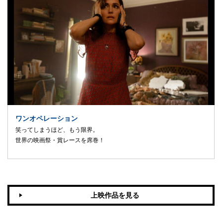
ワンオペレーション
笑ってしまうほど、もう限界。
世界の映画祭・賞レースを席巻！
上映作品を見る