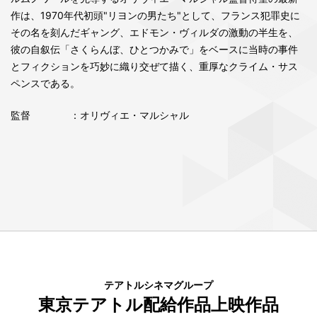
作は、1970年代初頭"リヨンの男たち"として、フランス犯罪史に
その名を刻んだギャング、エドモン・ヴィルダの激動の半生を、
彼の自叙伝「さくらんぼ、ひとつかみで」をベースに当時の事件
とフィクションを巧妙に織り交ぜて描く、重厚なクライム・サス
ペンスである。
監督
：オリヴィエ・マルシャル
テアトルシネマグループ
東京テアトル配給作品上映作品