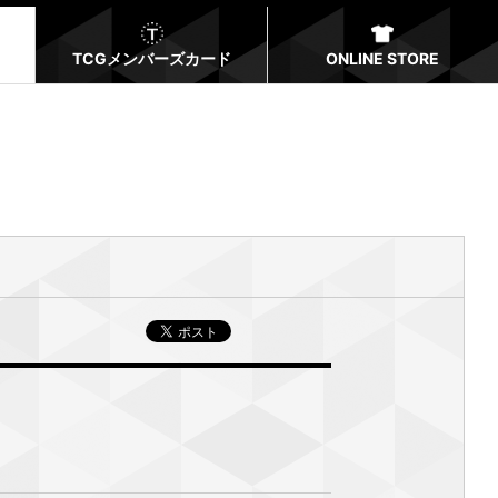
TCGメンバーズカード
ONLINE STORE