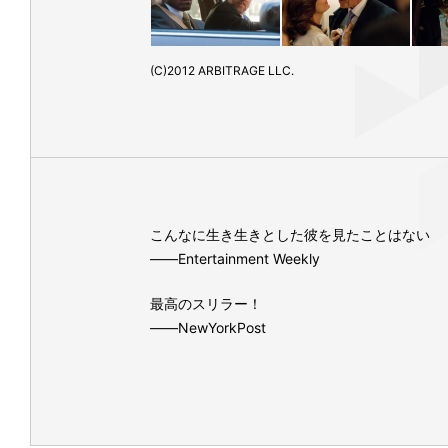
(C)2012 ARBITRAGE LLC.
こんなに生き生きとした彼を見たことはない
――Entertainment Weekly
最高のスリラー！
――NewYorkPost