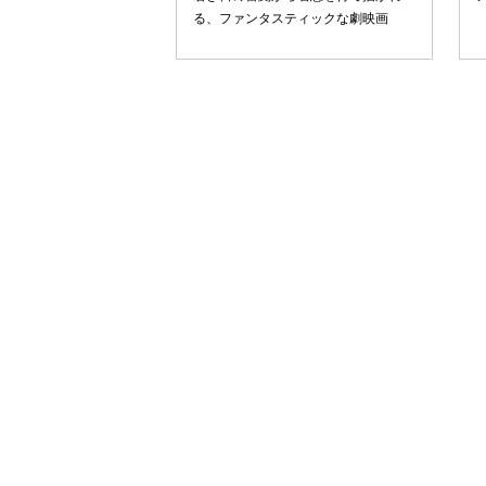
る、ファンタスティックな劇映画