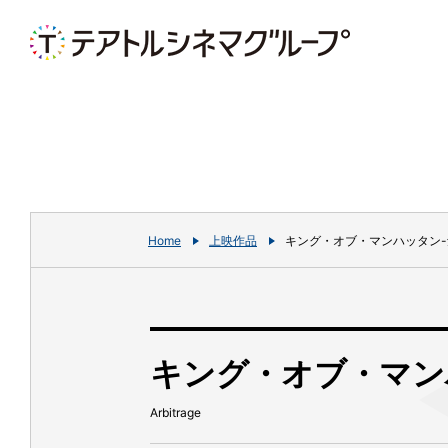
Home
上映作品
キング・オブ・マンハッタン-
キング・オブ・マン
Arbitrage