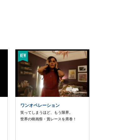
ワンオペレーション
笑ってしまうほど、もう限界。
世界の映画祭・賞レースを席巻！