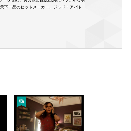
て天下一品のヒットメーカー、ジャド・アパト