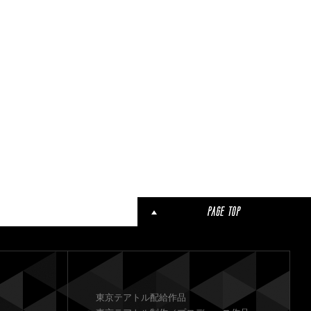
東京テアトル配給作品