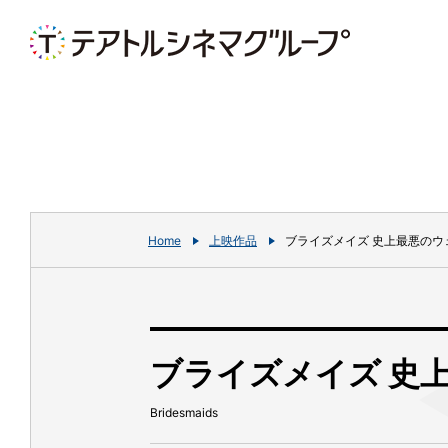
Home
上映作品
ブライズメイズ 史上最悪のウ
ブライズメイズ 史
Bridesmaids