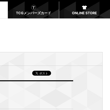
TCGメンバーズカード
ONLINE STORE