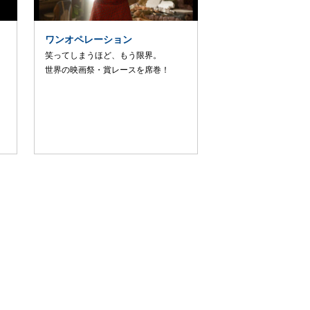
ワンオペレーション
笑ってしまうほど、もう限界。
世界の映画祭・賞レースを席巻！