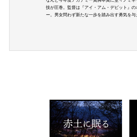
技が圧巻。監督は『アイ・アム・デビット』の
ー。男女問わず新たな一歩を踏み出す勇気を与