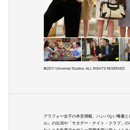
©2011 Universal Studios. ALL RIGHTS RESERVED
アラフォー女子の本音満載、ハンパない曝書と
ル』の出演や「サタデー・ナイト・クラブ」の
なんと今年度アカデミー賞脚本賞に堂々ノミネ