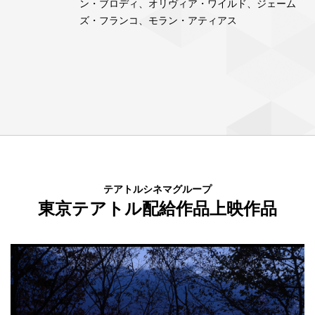
ン・ブロディ、オリヴィア・ワイルド、ジェーム
ズ・フランコ、モラン・アティアス
テアトルシネマグループ
東京テアトル配給作品上映作品