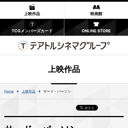
上映作品
映画館
TCGメンバーズカード
ONLINE STORE
上映作品
Home
上映作品
サード・パーソン