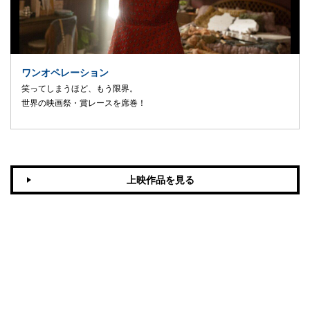
ワンオペレーション
笑ってしまうほど、もう限界。
世界の映画祭・賞レースを席巻！
上映作品を見る