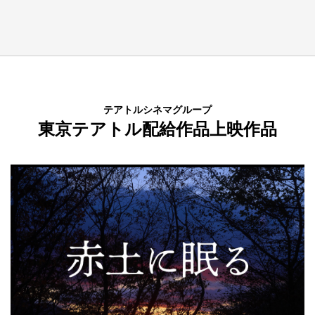
テアトルシネマグループ
東京テアトル配給作品上映作品