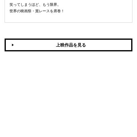
笑ってしまうほど、もう限界。
世界の映画祭・賞レースを席巻！
上映作品を見る