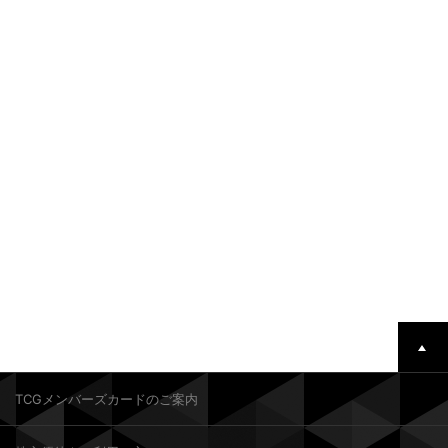
TCGメンバーズカードのご案内