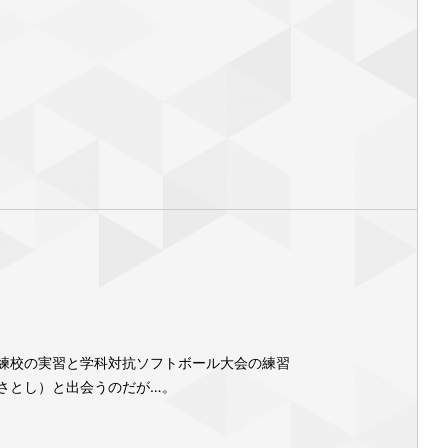
練校の実習と学科対抗ソフトボール大会の練習
さとし）と出会うのだが…。