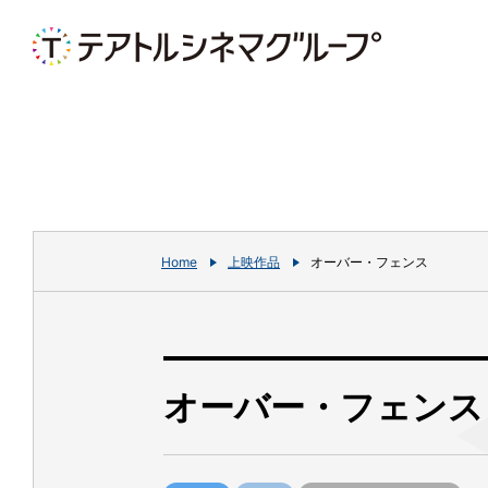
Home
上映作品
オーバー・フェンス
オーバー・フェンス