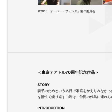
©2016「オーバー・フェンス」製作委員会
＜東京テアトル70周年記念作品＞
STORY
妻子のためという名目で家庭をかえりみなかっ
を惰性で繰り返す白岩は、仲間の代島に連れら
INTRODUCTION