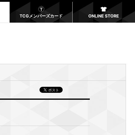
TCGメンバーズカード
ONLINE STORE