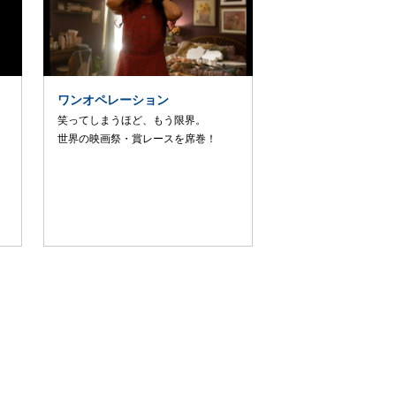
ワンオペレーション
笑ってしまうほど、もう限界。
世界の映画祭・賞レースを席巻！