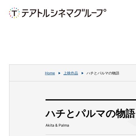
Home
上映作品
ハチとパルマの物語
ハチとパルマの物語
Akita & Palma