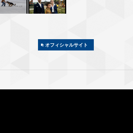
オフィシャルサイト