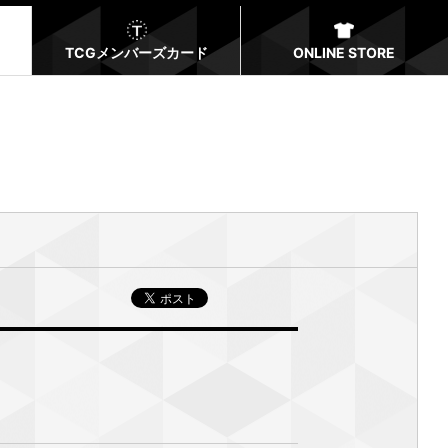
TCGメンバーズカード
ONLINE STORE