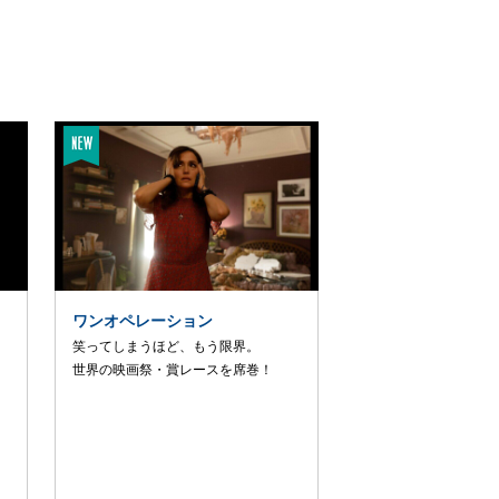
ワンオペレーション
笑ってしまうほど、もう限界。
世界の映画祭・賞レースを席巻！