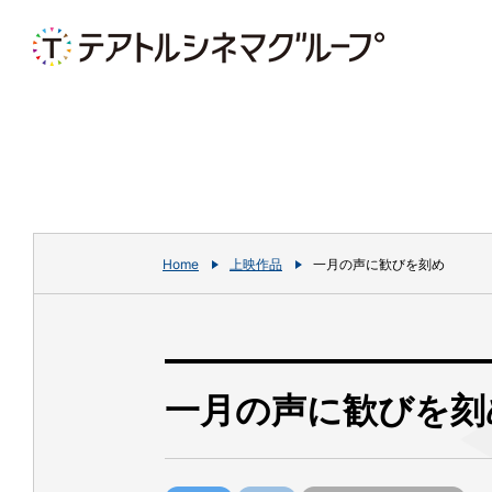
Home
上映作品
一月の声に歓びを刻め
一月の声に歓びを刻