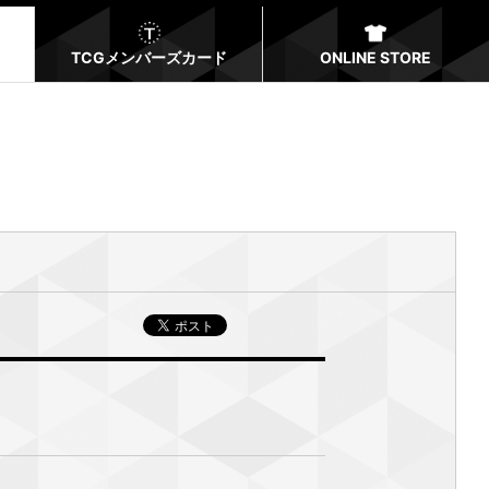
TCGメンバーズカード
ONLINE STORE