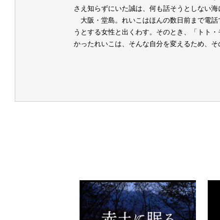
さえ知らずにいた誠は、何も話そうとしない海
大阪・堂島。れいこはほんの数日前まで電話
うとする女性と出くわす。そのとき、「トト・
かったれいこは、そんな自分を変えるため、そ