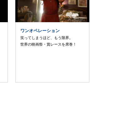
ワンオペレーション
笑ってしまうほど、もう限界。
世界の映画祭・賞レースを席巻！