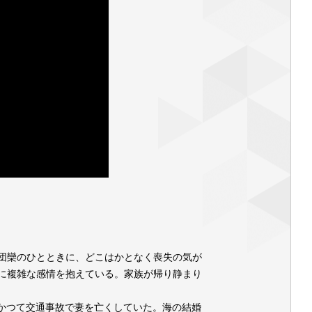
団欒のひとときに、どこはかとなく喪失の気が
に複雑な感情を抱えている。家族が帰り静まり
つて交通事故で妻を亡くしていた。海の結婚