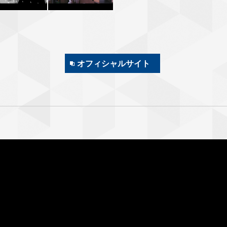
オフィシャルサイト