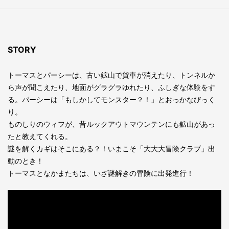
STORY
トーマスとパーシーは、古い鉱⼭で貨⾞が消えたり、トンネルか
ら声が聞こえたり、地⾯がグラグラゆれたり、ふしぎな体験をす
る。パーシーは「もしかしてモンスター？！」とおっかなびっく
り。
ものしりのウィフが、昔ルックアウトマウンテンにも鉱⼭があっ
たと教えてくれる。
謎を解くカギはそこにある？！いまこそ「⼤⼤⼤冒険クラブ」出
動のとき！
トーマスとなかまたちは、いざ謎解きの冒険に出発進⾏！