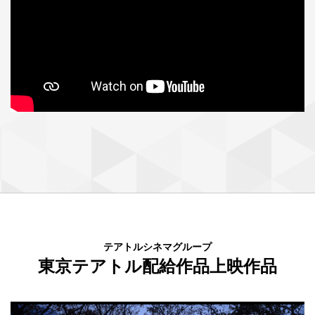
テアトルシネマグループ
東京テアトル配給作品上映作品