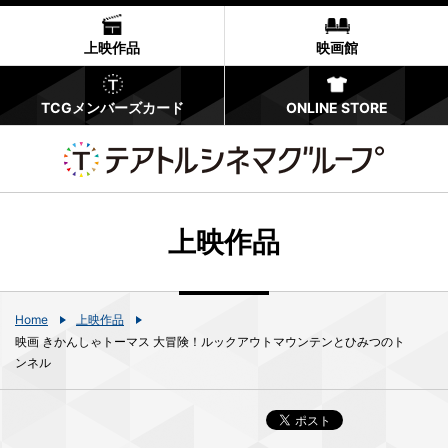
上映作品
映画館
TCGメンバーズカード
ONLINE STORE
上映作品
Home
上映作品
映画 きかんしゃトーマス 大冒険！ルックアウトマウンテンとひみつのト
ンネル