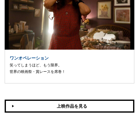
ワンオペレーション
笑ってしまうほど、もう限界。
世界の映画祭・賞レースを席巻！
上映作品を見る