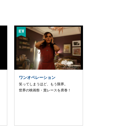
ワンオペレーション
笑ってしまうほど、もう限界。
世界の映画祭・賞レースを席巻！