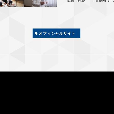
会
オフィシャルサイト