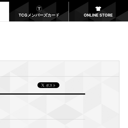
TCGメンバーズカード
ONLINE STORE