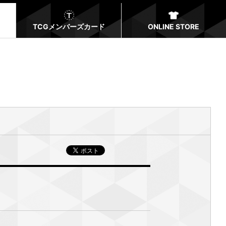
TCGメンバーズカード
ONLINE STORE