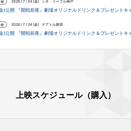
2026 / 7 / 24 [金]
シネ・リーブル神戸
らせ
31(金)公開 『開戦前夜』劇場オリジナルドリンク＆プレゼント
2026 / 7 / 24 [金]
テアトル新宿
らせ
31(金)公開 『開戦前夜』劇場オリジナルドリンク＆プレゼント
上映スケジュール（購入）