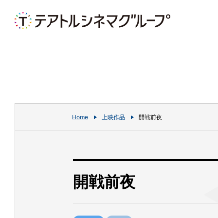
Home
上映作品
開戦前夜
開戦前夜