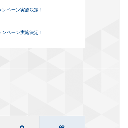
キャンペーン実施決定！
キャンペーン実施決定！